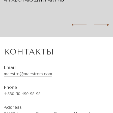
А РАБОТАЮЩИЙ АКТИВ
КОНТАКТЫ
Email
maestro@maestrom.com
Phone
+380 50 490 98 98
Address