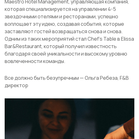
Maestro Hotel Management, управляющая компания,
которая специализируется на управлении 4-5
звездочными отелями и ресторанами, успешно
воплощает эту идею, создавая события, которые
заставляют гостей возвращаться снова и снова.
Одним из таких мероприятий стал Chef’s Table в Elissa
Bar&Restaurant, который получил известность
благодаря своей уникальности и высокому уровню
вовлеченности команды.
Все должно быть безупречным — Ольга Ребеза, F&B
директор