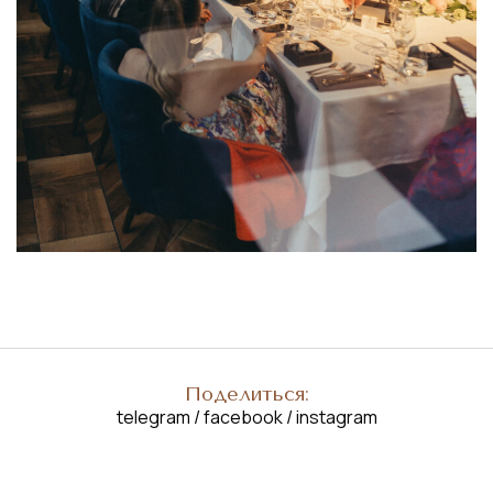
Поделиться:
telegram
/
facebook
/
instagram