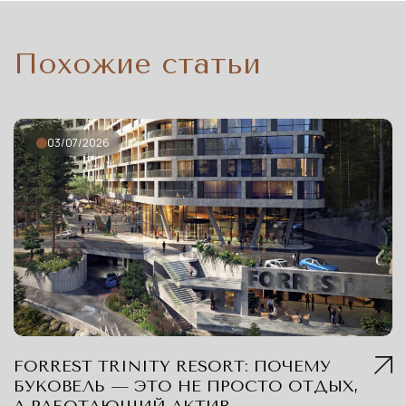
Похожие статьи
03/07/2026
FORREST TRINITY RESORT: ПОЧЕМУ
БУКОВЕЛЬ — ЭТО НЕ ПРОСТО ОТДЫХ,