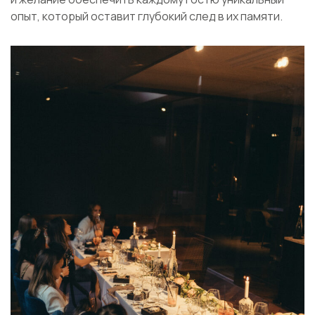
опыт, который оставит глубокий след в их памяти.