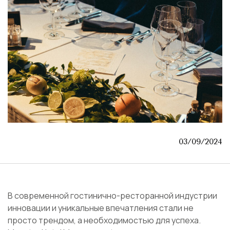
03/09/2024
В современной гостинично-ресторанной индустрии
инновации и уникальные впечатления стали не
просто трендом, а необходимостью для успеха.