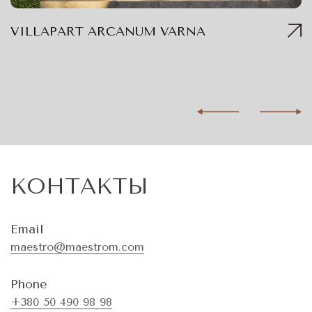
VILLAPART ARCANUM VARNA
КОНТАКТЫ
Email
maestro@maestrom.com
Phone
+380 50 490 98 98