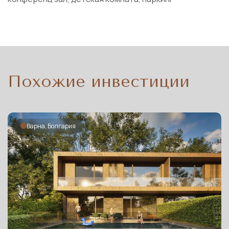
Похожие инвестиции
Варна, Болгария