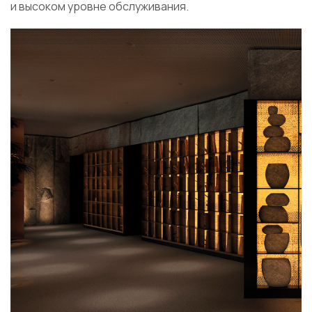
и высоком уровне обслуживания.