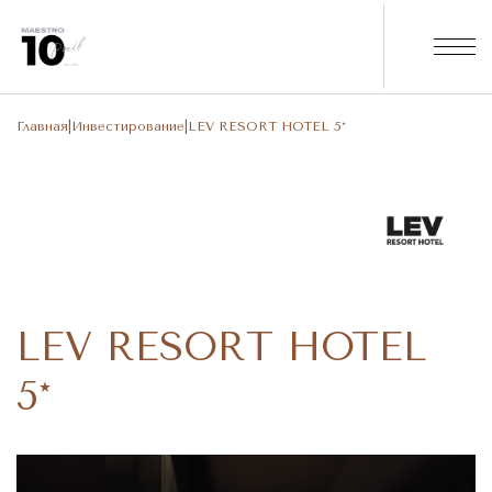
Главная
|
Инвестирование
|
LEV RESORT HOTEL 5*
LEV RESORT HOTEL
5*