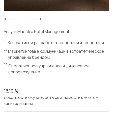
Услуги Maestro Hotel Management
Консалтинг и разработка концепции и концепции
Маркетинговые коммуникации и стратегическое
управление брендом
Операционное управление и финансовое
сопровождение
16,10 %
доходность окупаемость окупаемость к учетом
капитализации