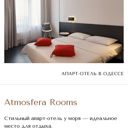
АПАРТ-ОТЕЛЬ В ОДЕССЕ
Atmosfera Rooms
Стильный апарт-отель у моря — идеальное
место для отдыха.