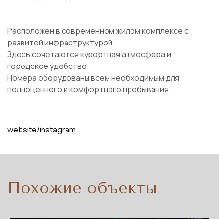
Расположен в современном жилом комплексе с
развитой инфраструктурой.
Здесь сочетаются курортная атмосфера и
городское удобство.
Номера оборудованы всем необходимым для
полноценного и комфортного пребывания.
website
instagram
Похожие объекты