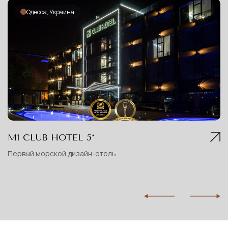
Одесса, Украина
М1 CLUB HOTEL 5*
Первый морской дизайн-отель