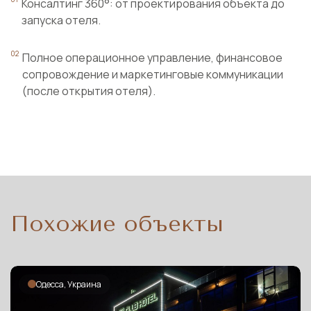
Консалтинг 360°: от проектирования объекта до
запуска отеля.
Полное операционное управление, финансовое
сопровождение и маркетинговые коммуникации
(после открытия отеля).
Похожие объекты
Одесса, Украина