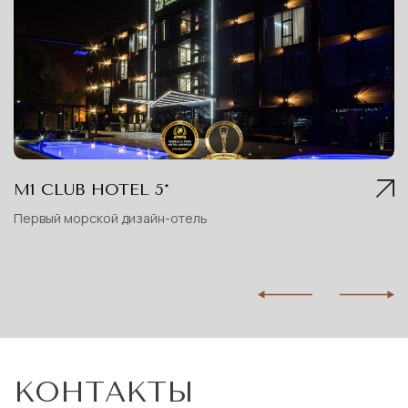
М1 CLUB HOTEL 5*
Первый морской дизайн-отель
КОНТАКТЫ