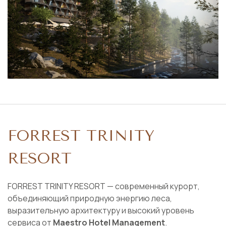
FORREST TRINITY
RESORT
FORREST TRINITY RESORT — современный курорт,
объединяющий природную энергию леса,
выразительную архитектуру и высокий уровень
сервиса от
Maestro Hotel Management
.