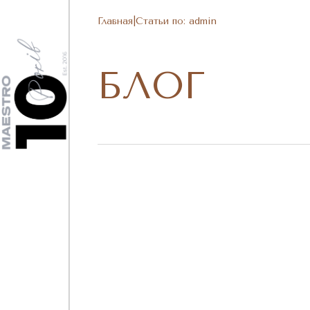
Главная
|
Статьи по: admin
БЛОГ
03/07/2026