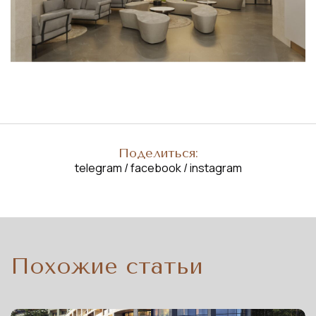
Поделиться:
telegram
/
facebook
/
instagram
Похожие статьи