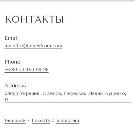
КОНТАКТЫ
Email
maestro@maestrom.com
Phone
+380 50 490 98 98
Address
65000 Украина, Одесса, Переулок Ивана Луценко,
14
facebook
linkedIn
instagram