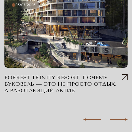
03/07/2026
FORREST TRINITY RESORT: ПОЧЕМУ
БУКОВЕЛЬ — ЭТО НЕ ПРОСТО ОТДЫХ,
А РАБОТАЮЩИЙ АКТИВ