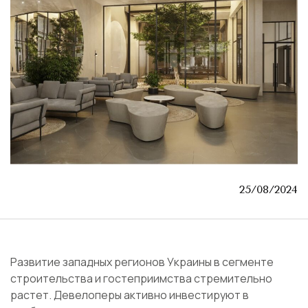
25/08/2024
Развитие западных регионов Украины в сегменте
строительства и гостеприимства стремительно
растет. Девелоперы активно инвестируют в