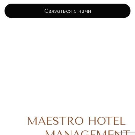
Связаться с нами
MAESTRO HOTEL
MANAGEMENT