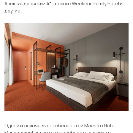
Александровский 4*, а также Weekend Family Hotel и
другие.
Одной из ключевых особенностей Maestro Hotel
Management является способность развивать