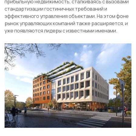
прибыльную недвижимость, сталкиваясь с вызовами
стандартизации гостиничных требований и
эффективного управления объектами. На этом фоне
рынок управляющих компаний также расширяется, и
уже появляются лидеры с известными именами.