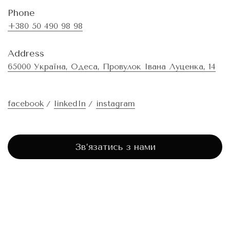
Phone
+380 50 490 98 98
Address
65000 Україна, Одеса, Провулок Івана Луценка, 14
facebook
linkedIn
instagram
Зв’язатись з нами