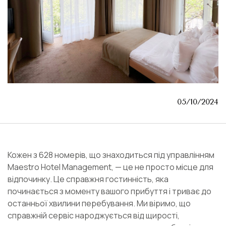
05/10/2024
Кожен з 628 номерів, що знаходиться під управлінням
Maestro Hotel Management, — це не просто місце для
відпочинку. Це справжня гостинність, яка
починається з моменту вашого прибуття і триває до
останньої хвилини перебування. Ми віримо, що
справжній сервіс народжується від щирості,