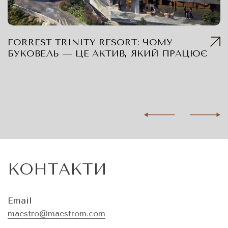
FORREST TRINITY RESORT: ЧОМУ
БУКОВЕЛЬ — ЦЕ АКТИВ, ЯКИЙ ПРАЦЮЄ
КОНТАКТИ
Email
maestro@maestrom.com