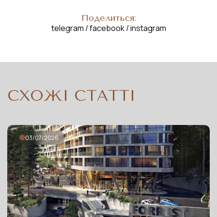
Поделиться:
telegram
/
facebook
/
instagram
СХОЖІ СТАТТІ
03/07/2026