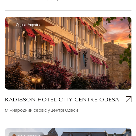
Одеса, Україна
RADISSON HOTEL CITY CENTRE ODESA
Міжнародний сервіс у центрі Одеси