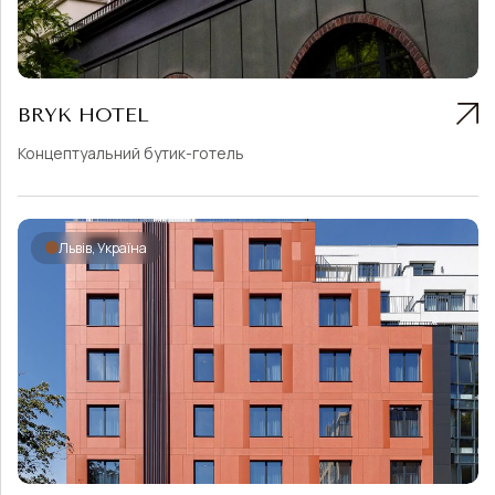
BRYK HOTEL
Концептуальний бутик-готель
Львів, Україна