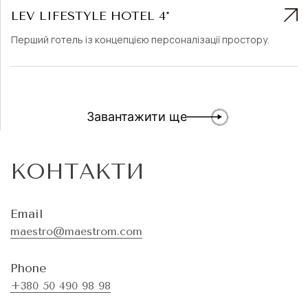
LEV LIFESTYLE HOTEL 4*
Перший готель із концепцією персоналізації простору.
Завантажити ще
КОНТАКТИ
Email
maestro@maestrom.com
Phone
+380 50 490 98 98