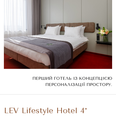
ПЕРШИЙ ГОТЕЛЬ ІЗ КОНЦЕПЦІЄЮ
ПЕРСОНАЛІЗАЦІЇ ПРОСТОРУ.
LEV Lifestyle Hotel 4*