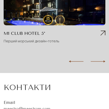
М1 CLUB HOTEL 5*
Перший морський дизайн-готель
КОНТАКТИ
Email
maestro@maestrom.com