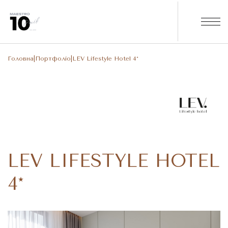
Головна
|
Портфоліо
|
LEV Lifestyle Hotel 4*
LEV LIFESTYLE HOTEL
4*