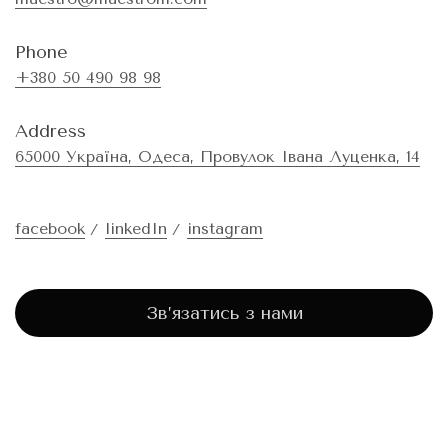
Phone
+380 50 490 98 98
Address
65000 Україна, Одеса, Провулок Івана Луценка, 14
facebook
linkedIn
instagram
Зв’язатись з нами