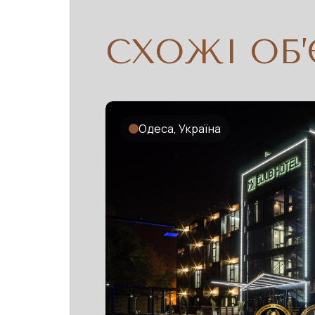
СХОЖІ ОБ
Одеса, Україна