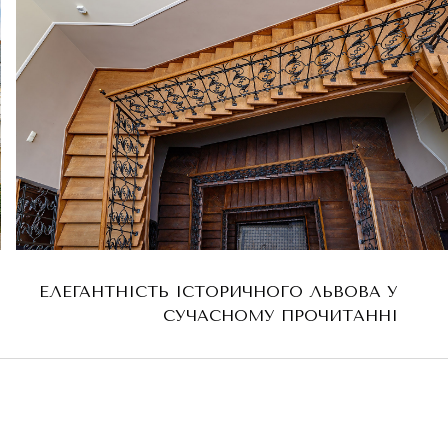
ЕЛЕГАНТНІСТЬ ІСТОРИЧНОГО ЛЬВОВА У
СУЧАСНОМУ ПРОЧИТАННІ