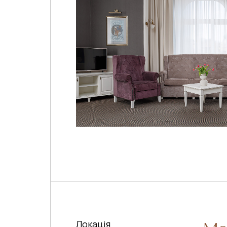
Локація