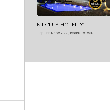
М1 CLUB HOTEL 5*
Перший морський дизайн-готель