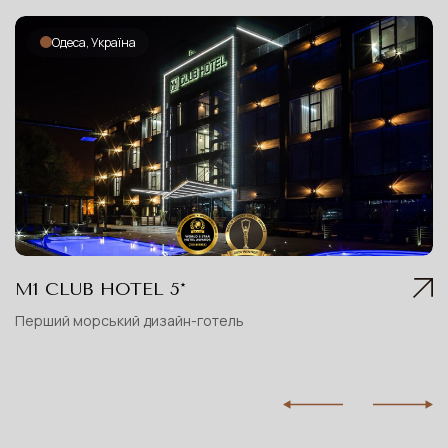
Одеса, Україна
М1 CLUB HOTEL 5*
Перший морський дизайн-готель