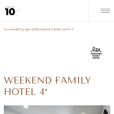
Головна
|
Портфоліо
|
Weekend Family Hotel 4*
WEEKEND FAMILY
HOTEL 4*