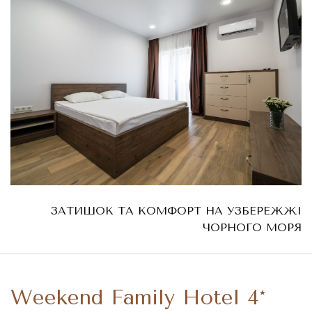
ЗАТИШОК ТА КОМФОРТ НА УЗБЕРЕЖЖІ
ЧОРНОГО МОРЯ
Weekend Family Hotel 4*