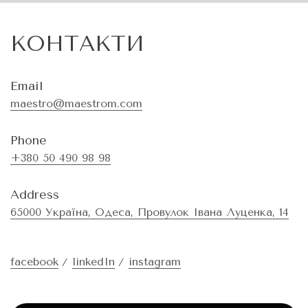
КОНТАКТИ
Email
maestro@maestrom.com
Phone
+380 50 490 98 98
Address
65000 Україна, Одеса, Провулок Івана Луценка, 14
facebook
linkedIn
instagram