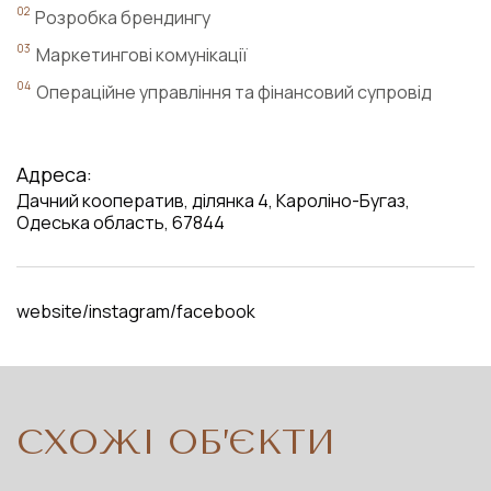
Розробка брендингу
Маркетингові комунікації
Операційне управління та фінансовий супровід
Адреса:
Дачний кооператив, ділянка 4, Кароліно-Бугаз,
Одеська область, 67844
website
instagram
facebook
СХОЖІ ОБ’ЄКТИ